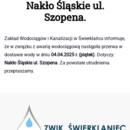
Nakło Śląskie ul.
Szopena.
Zakład Wodociągów i Kanalizacji w Świerklańcu informuje,
że w związku z awarią wodociągową nastąpiła przerwa w
dostawie wody w dniu
04.04.2025 r. (piątek)
. Dotyczy:
Nakło Śląskie ul. Szopena
. Za powstałe utrudnienia
przepraszamy.