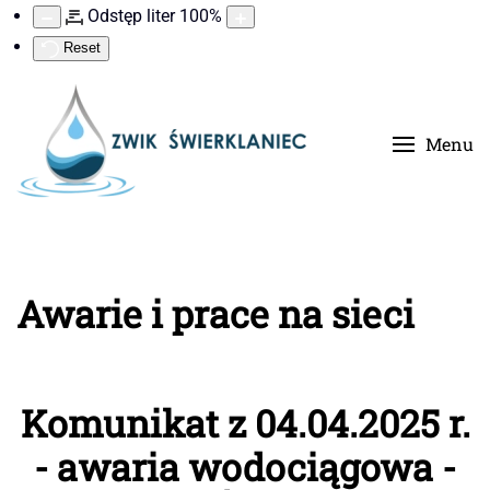
Odstęp liter
100
%
Reset
Menu
Awarie i prace na sieci
Komunikat z 04.04.2025 r.
- awaria wodociągowa -