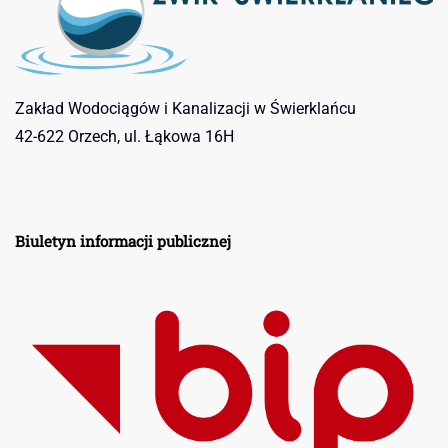
Zakład Wodociągów i Kanalizacji w Świerklańcu
42-622 Orzech, ul. Łąkowa 16H
Biuletyn informacji publicznej