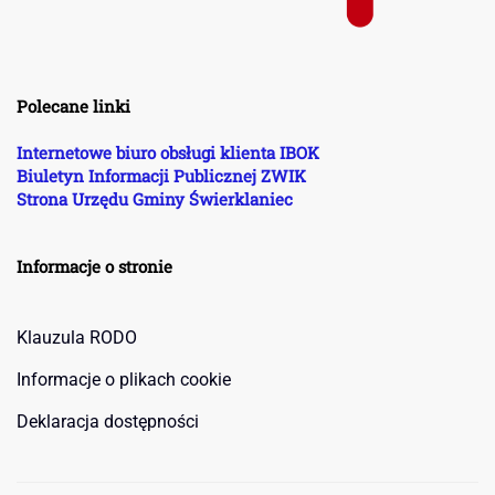
Polecane linki
Internetowe biuro obsługi klienta IBOK
Biuletyn Informacji Publicznej ZWIK
Strona Urzędu Gminy Świerklaniec
Informacje o stronie
Klauzula RODO
Informacje o plikach cookie
Deklaracja dostępności