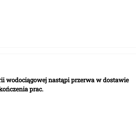
ii wodociągowej nastąpi przerwa w dostawie
kończenia prac.