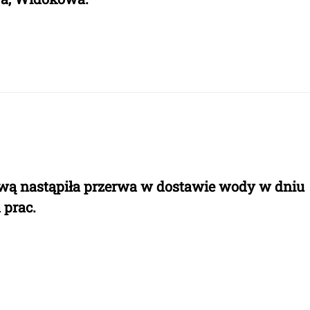
ową nastąpiła przerwa w dostawie wody w dniu
 prac.