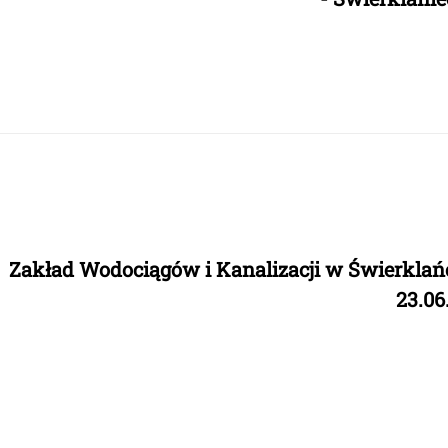
Zakład Wodociągów i Kanalizacji w Świerklań
23.06