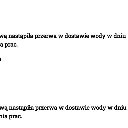
ową nastąpiła przerwa w dostawie wody w dniu
a prac.
a
ową nastąpiła przerwa w dostawie wody w dniu
nia prac.