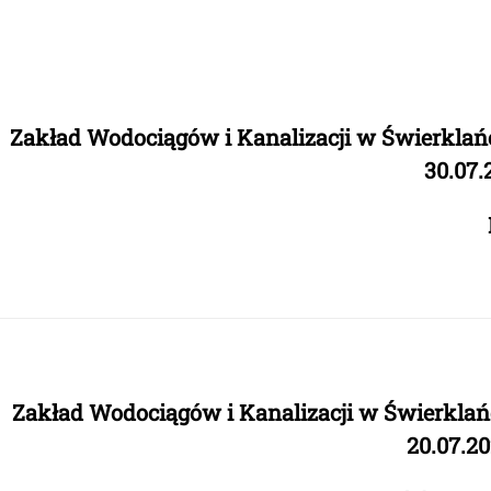
Zakład Wodociągów i Kanalizacji w Świerklań
30.07.
Zakład Wodociągów i Kanalizacji w Świerklań
20.07.20