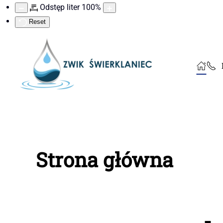
Odstęp liter
100
%
Reset
Strona główna